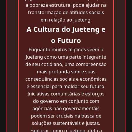
a pobreza estrutural pode ajudar na
transformação de atitudes sociais
em relação ao Jueteng.
A Cultura do Jueteng e
o Futuro
Enquanto muitos filipinos veem o
Jueteng como uma parte integrante
de seu cotidiano, uma compreensão
mais profunda sobre suas
consequências sociais e econômicas
é essencial para moldar seu futuro.
Iniciativas comunitárias e esforços
do governo em conjunto com
agências não governamentais
podem ser cruciais na busca de
soluções sustentáveis e justas.
Explorar como o Jueteng afeta a