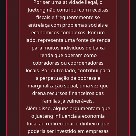
Por ser uma atividade ilegal, o
Jueteng não contribui com receitas
fiscais e frequentemente se
entrelaça com problemas sociais e
econômicos complexos. Por um
lado, representa uma fonte de renda
para muitos indivíduos de baixa
renda que operam como
cobradores ou coordenadores
locais. Por outro lado, contribui para
a perpetuação da pobreza e
marginalização social, uma vez que
drena recursos financeiros das
famílias já vulneráveis.
Além disso, alguns argumentam que
o Jueteng influencia a economia
local ao redirecionar o dinheiro que
poderia ser investido em empresas