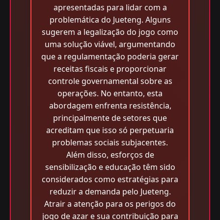
apresentadas para lidar com a
problemática do Jueteng. Alguns
sugerem a legalização do jogo como
uma solução viável, argumentando
que a regulamentação poderia gerar
receitas fiscais e proporcionar
controle governamental sobre as
operações. No entanto, esta
abordagem enfrenta resistência,
principalmente de setores que
acreditam que isso só perpetuaria
problemas sociais subjacentes.
Além disso, esforços de
sensibilização e educação têm sido
considerados como estratégias para
reduzir a demanda pelo Jueteng.
Atrair a atenção para os perigos do
jogo de azar e sua contribuição para