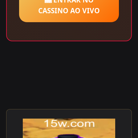
CASSINO AO VIVO