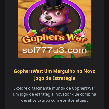
GophersWar: Um Mergulho no Novo
Jogo de Estratégia
Explore o fascinante mundo de GophersWar,
um jogo de estratégia inovador que combina
desafios táticos com eventos atuais.