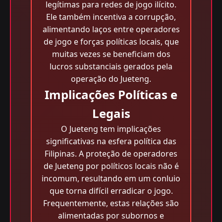
legítimas para redes de jogo ilícito.
Ele também incentiva a corrupção,
alimentando laços entre operadores
de jogo e forças políticas locais, que
muitas vezes se beneficiam dos
lucros substanciais gerados pela
operação do Jueteng.
Implicações Políticas e
Legais
O Jueteng tem implicações
significativas na esfera política das
Filipinas. A proteção de operadores
de Jueteng por políticos locais não é
incomum, resultando em um conluio
que torna difícil erradicar o jogo.
Frequentemente, estas relações são
alimentadas por subornos e