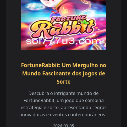
FortuneRabbit: Um Mergulho no
Mundo Fascinante dos Jogos de
Sorte
Descubra o intrigante mundo de
FortuneRabbit, um jogo que combina
estratégia e sorte, apresentando regras
inovadoras e eventos contemporâneos.
2026-03-05