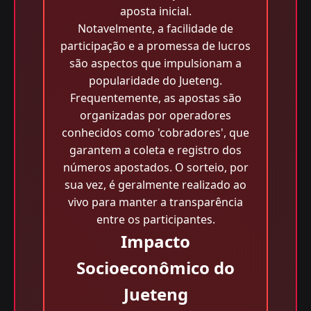
aposta inicial.
Notavelmente, a facilidade de
participação e a promessa de lucros
são aspectos que impulsionam a
popularidade do Jueteng.
Frequentemente, as apostas são
organizadas por operadores
conhecidos como 'cobradores', que
garantem a coleta e registro dos
números apostados. O sorteio, por
sua vez, é geralmente realizado ao
vivo para manter a transparência
entre os participantes.
Impacto
Socioeconômico do
Jueteng