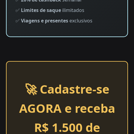
✅
Limites de saque
ilimitados
✅
Viagens e presentes
exclusivos
🚀 Cadastre-se
AGORA e receba
R$ 1.500 de