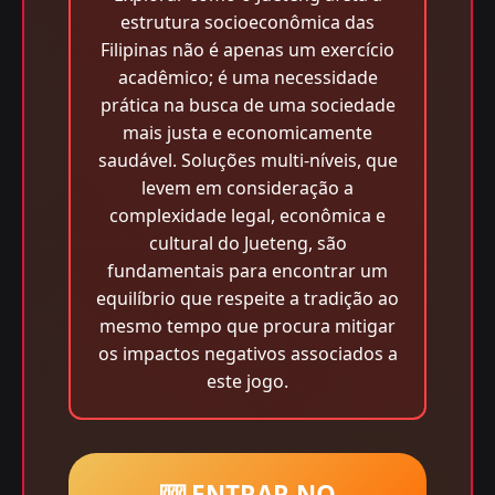
estrutura socioeconômica das
Filipinas não é apenas um exercício
acadêmico; é uma necessidade
prática na busca de uma sociedade
mais justa e economicamente
saudável. Soluções multi-níveis, que
levem em consideração a
complexidade legal, econômica e
cultural do Jueteng, são
fundamentais para encontrar um
equilíbrio que respeite a tradição ao
mesmo tempo que procura mitigar
os impactos negativos associados a
este jogo.
🎰 ENTRAR NO