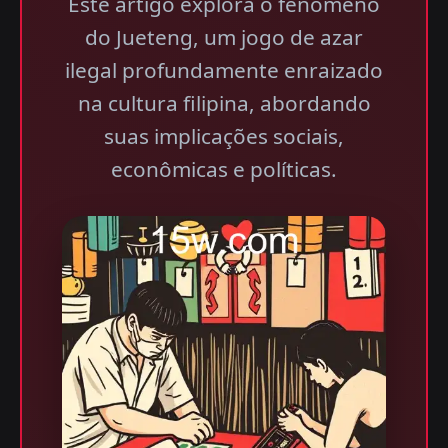
Este artigo explora o fenómeno
do Jueteng, um jogo de azar
ilegal profundamente enraizado
na cultura filipina, abordando
suas implicações sociais,
econômicas e políticas.