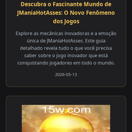
Descubra o Fascinante Mundo de
JManiaHotAsses: O Novo Fenômeno
dos Jogos
Explore as mecânicas inovadoras e a emoção
única de JManiaHotAsses. Este guia
detalhado revela tudo o que você precisa
saber sobre o jogo inovador que está
conquistando jogadores em todo o mundo.
2026-05-13