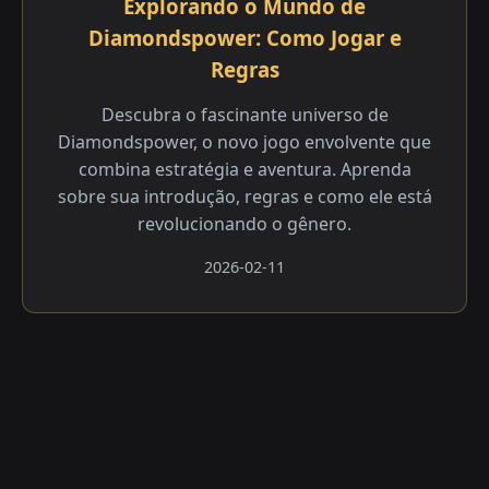
Explorando o Mundo de
Diamondspower: Como Jogar e
Regras
Descubra o fascinante universo de
Diamondspower, o novo jogo envolvente que
combina estratégia e aventura. Aprenda
sobre sua introdução, regras e como ele está
revolucionando o gênero.
2026-02-11