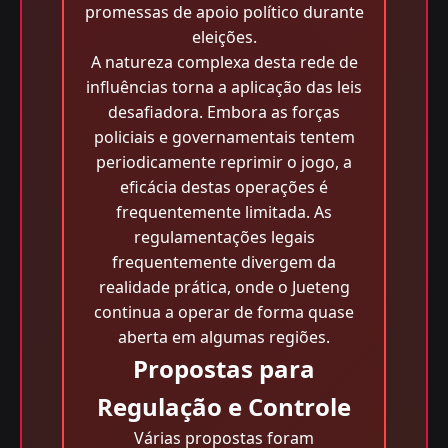
promessas de apoio político durante
eleições.
A natureza complexa desta rede de
influências torna a aplicação das leis
desafiadora. Embora as forças
policiais e governamentais tentem
periodicamente reprimir o jogo, a
eficácia destas operações é
frequentemente limitada. As
regulamentações legais
frequentemente divergem da
realidade prática, onde o Jueteng
continua a operar de forma quase
aberta em algumas regiões.
Propostas para
Regulação e Controle
Várias propostas foram