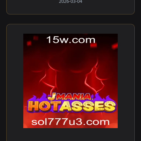
2026-03-04