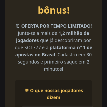
bônus!
⏰
OFERTA POR TEMPO LIMITADO!
Junte-se a mais de
1,2 milhão de
jogadores
que já descobriram por
que SOL777 é a
plataforma nº 1 de
apostas no Brasil
. Cadastro em 30
segundos e primeiro saque em 2
minutos!
💬 O que nossos jogadores
dizem