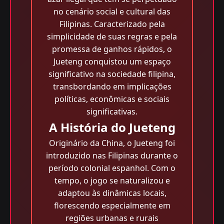
no cenário social e cultural das
Filipinas. Caracterizado pela
simplicidade de suas regras e pela
promessa de ganhos rápidos, o
Jueteng conquistou um espaço
significativo na sociedade filipina,
transbordando em implicações
políticas, econômicas e sociais
significativas.
A História do Jueteng
Originário da China, o Jueteng foi
introduzido nas Filipinas durante o
período colonial espanhol. Com o
tempo, o jogo se naturalizou e
adaptou às dinâmicas locais,
florescendo especialmente em
regiões urbanas e rurais