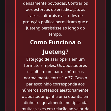
densamente povoadas. Contrários
aos esforços de erradicação, as
raízes culturais e as redes de
proteção política permitiram que o
Jueteng persistisse ao longo do
tempo.
Como Funciona o
Jueteng?
Este jogo de azar opera em um
formato simples. Os apostadores
escolhem um par de números
normalmente entre 1 e 37. Caso o
par escolhido corresponda aos
números sorteados aleatoriamente,
o apostador ganha uma quantia em
dinheiro, geralmente multiplicada
muitas vezes em relação ao valor de