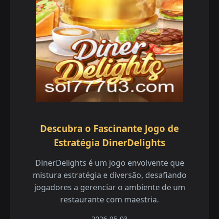
Descubra o Fascinante Jogo de
Estratégia DinerDelights
DinerDelights é um jogo envolvente que
mistura estratégia e diversão, desafiando
jogadores a gerenciar o ambiente de um
restaurante com maestria.
2026-05-03