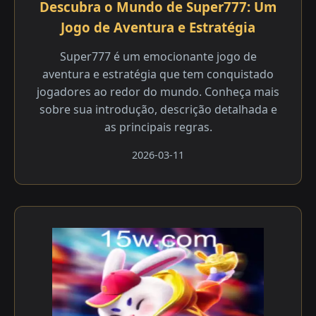
Descubra o Mundo de Super777: Um
Jogo de Aventura e Estratégia
Super777 é um emocionante jogo de
aventura e estratégia que tem conquistado
jogadores ao redor do mundo. Conheça mais
sobre sua introdução, descrição detalhada e
as principais regras.
2026-03-11