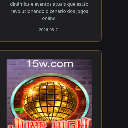
dinâmica e eventos atuais que estão
revolucionando o cenário dos jogos
online.
2026-03-21