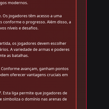
jogos modernos.
e. Os jogadores têm acesso a uma
as conforme o progresso. Além disso, a
s níveis e desafios.
partida, os jogadores devem escolher
ários. A variedade de armas e poderes
nte as batalhas.
e. Conforme avançam, ganham pontos
odem oferecer vantagens cruciais em
. Esta liga permite que jogadores de
 simboliza o domínio nas arenas de