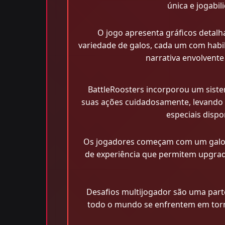
única e jogabi
O jogo apresenta gráficos detal
variedade de galos, cada um com habil
narrativa envolvent
BattleRoosters incorporou um sistem
suas ações cuidadosamente, levando e
especiais dispo
Os jogadores começam com um galo 
de experiência que permitem upgrad
Desafios multijogador são uma parte
todo o mundo se enfrentem em torn