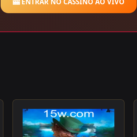
🎰 ENTRAR NO CASSINO AO VIVO