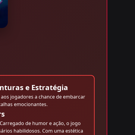
turas e Estratégia
o aos jogadores a chance de embarcar
talhas emocionantes.
rs
 Carregado de humor e ação, o jogo
ários habilidosos. Com uma estética