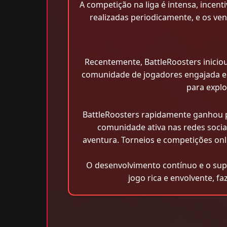
A competição na liga é intensa, incent
realizadas periodicamente, e os 
Recentemente, BattleRoosters inicio
comunidade de jogadores engajada e 
para explo
BattleRoosters rapidamente ganhou p
comunidade ativa nas redes sociai
aventura. Torneios e competições onl
O desenvolvimento contínuo e o su
jogo rica e envolvente, f