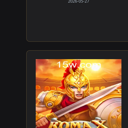
2026-05-27