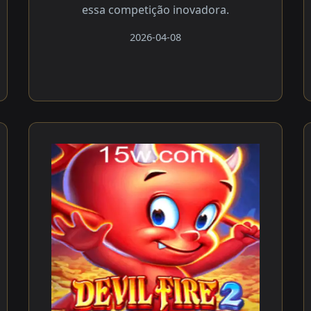
essa competição inovadora.
2026-04-08