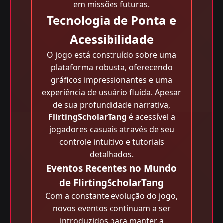
em missões futuras.
Tecnologia de Ponta e
Acessibilidade
O jogo está construído sobre uma
plataforma robusta, oferecendo
gráficos impressionantes e uma
experiência de usuário fluida. Apesar
de sua profundidade narrativa,
FlirtingScholarTang
é acessível a
jogadores casuais através de seu
controle intuitivo e tutoriais
detalhados.
Eventos Recentes no Mundo
de FlirtingScholarTang
Com a constante evolução do jogo,
novos eventos continuam a ser
introduzidos para manter a