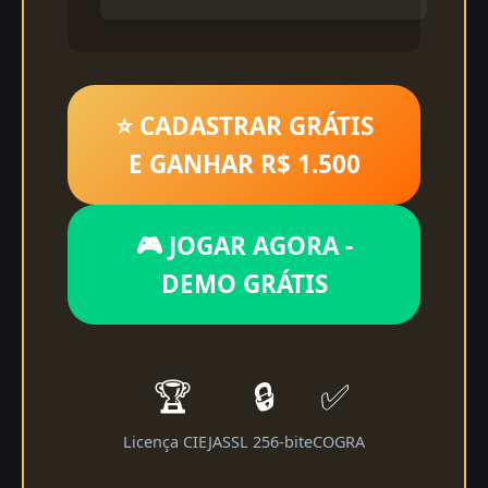
⭐ CADASTRAR GRÁTIS
E GANHAR R$ 1.500
🎮 JOGAR AGORA -
DEMO GRÁTIS
🏆
🔒
✅
Licença CIEJA
SSL 256-bit
eCOGRA