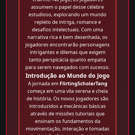
assumem o papel desse célebre
estudioso, explorando um mundo
repleto de intriga, romance e
desafios intelectuais. Com uma
narrativa rica e bem desenhada, os
jogadores encontrarão personagens
intrigantes e dilemas que exigem
tanto perspicácia quanto empatia
para serem navegados com sucesso.
Introdução ao Mundo do Jogo
A jornada em
FlirtingScholarTang
começa em uma vila serena e cheia
de história. Os novos jogadores são
introduzidos a mecânicas básicas
através de missões tutoriais que
ensinam os fundamentos da
movimentação, interação e tomadas