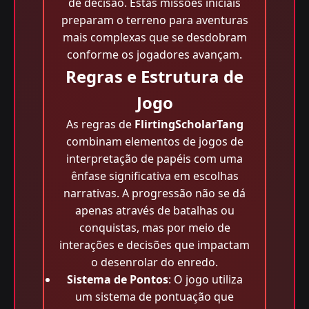
de decisão. Estas missões iniciais
preparam o terreno para aventuras
mais complexas que se desdobram
conforme os jogadores avançam.
Regras e Estrutura de
Jogo
As regras de
FlirtingScholarTang
combinam elementos de jogos de
interpretação de papéis com uma
ênfase significativa em escolhas
narrativas. A progressão não se dá
apenas através de batalhas ou
conquistas, mas por meio de
interações e decisões que impactam
o desenrolar do enredo.
Sistema de Pontos
: O jogo utiliza
um sistema de pontuação que