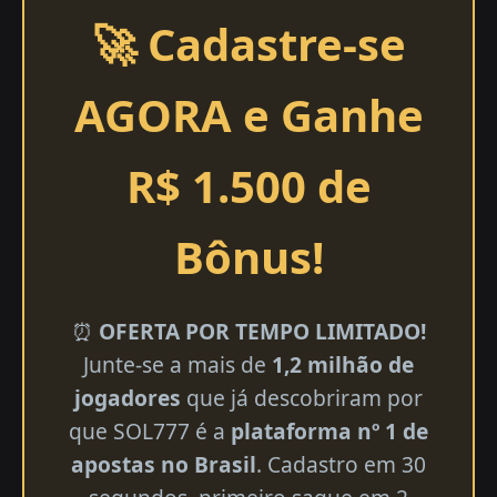
🚀 Cadastre-se
AGORA e Ganhe
R$ 1.500 de
Bônus!
⏰
OFERTA POR TEMPO LIMITADO!
Junte-se a mais de
1,2 milhão de
jogadores
que já descobriram por
que SOL777 é a
plataforma nº 1 de
apostas no Brasil
. Cadastro em 30