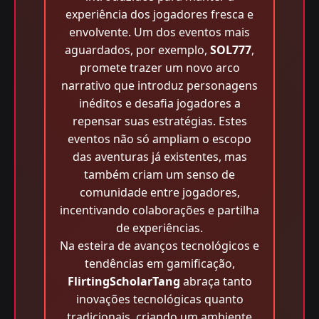
experiência dos jogadores fresca e
envolvente. Um dos eventos mais
aguardados, por exemplo,
SOL777
,
promete trazer um novo arco
narrativo que introduz personagens
inéditos e desafia jogadores a
repensar suas estratégias. Estes
eventos não só ampliam o escopo
das aventuras já existentes, mas
também criam um senso de
comunidade entre jogadores,
incentivando colaborações e partilha
de experiências.
Na esteira de avanços tecnológicos e
tendências em gamificação,
FlirtingScholarTang
abraça tanto
inovações tecnológicas quanto
tradicionais, criando um ambiente