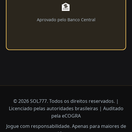
🏦
Aprovado pelo Banco Central
© 2026 SOL777. Todos os direitos reservados. |
Licenciado pelas autoridades brasileiras | Auditado
pela eCOGRA
Jogue com responsabilidade. Apenas para maiores de