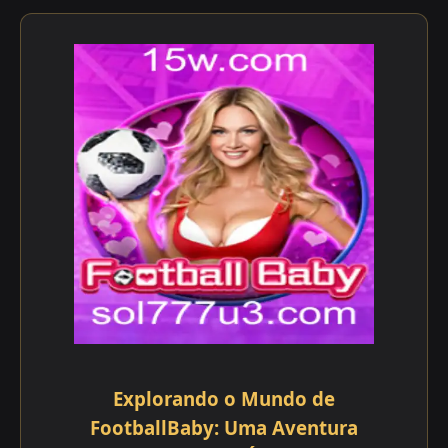
Explorando o Mundo de
FootballBaby: Uma Aventura