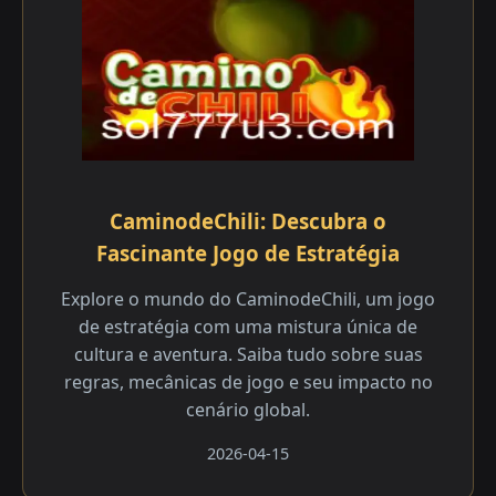
CaminodeChili: Descubra o
Fascinante Jogo de Estratégia
Explore o mundo do CaminodeChili, um jogo
de estratégia com uma mistura única de
cultura e aventura. Saiba tudo sobre suas
regras, mecânicas de jogo e seu impacto no
cenário global.
2026-04-15