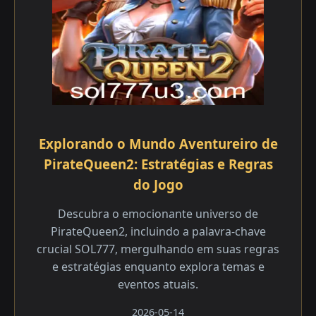
Explorando o Mundo Aventureiro de
PirateQueen2: Estratégias e Regras
do Jogo
Descubra o emocionante universo de
PirateQueen2, incluindo a palavra-chave
crucial SOL777, mergulhando em suas regras
e estratégias enquanto explora temas e
eventos atuais.
2026-05-14