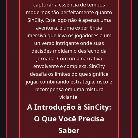
capturar a essência de tempos
modernos tão perfeitamente quanto
SinCity. Este jogo não é apenas uma
aventura, é uma experiência
imersiva que leva os jogadores a um
universo intrigante onde suas
decisões moldam o desfecho da
jornada. Com uma narrativa
envolvente e complexa, SinCity
desafia os limites do que significa
jogar, combinando estratégia, risco e
recompensa em uma mistura
viciante.
A Introdução à SinCity:
O Que Você Precisa
Saber