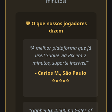
minutos!
💬 O que nossos jogadores
dizem
"A melhor plataforma que já
usei! Saque via Pix em 2
minutos, suporte incrível!"
- Carlos M., São Paulo
⭐⭐⭐⭐⭐
"Ganhei R$ 4.500 no Gates of