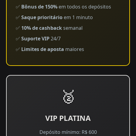
✅
Bônus de 150%
em todos os depósitos
✅
Saque prioritário
em 1 minuto
✅
10% de cashback
semanal
✅
Suporte VIP
24/7
✅
Limites de aposta
maiores
🥈
VIP PLATINA
Depósito mínimo: R$ 600