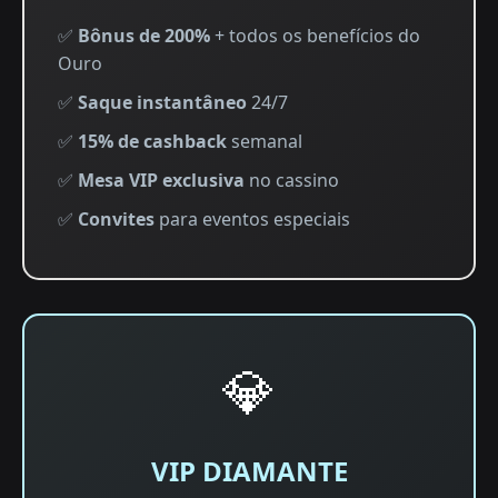
✅
Bônus de 200%
+ todos os benefícios do
Ouro
✅
Saque instantâneo
24/7
✅
15% de cashback
semanal
✅
Mesa VIP exclusiva
no cassino
✅
Convites
para eventos especiais
💎
VIP DIAMANTE