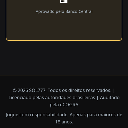
Aprovado pelo Banco Central
© 2026 SOL777. Todos os direitos reservados. |
Licenciado pelas autoridades brasileiras | Auditado
pela eCOGRA
Jogue com responsabilidade. Apenas para maiores de
18 anos.