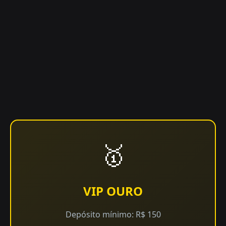
🥇
VIP OURO
Depósito mínimo: R$ 150