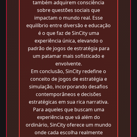
também adquirem consciência
sobre questões sociais que
impactam o mundo real. Esse
equilíbrio entre diversão e educação
é o que faz de SinCity uma
experiência única, elevando o
padrão de jogos de estratégia para
um patamar mais sofisticado e
envolvente.
Em conclusão, SinCity redefine o
conceito de jogos de estratégia e
simulação, incorporando desafios
contemporâneos e decisões
estratégicas em sua rica narrativa.
Para aqueles que buscam uma
experiência que vá além do
ordinário, SinCity oferece um mundo
onde cada escolha realmente