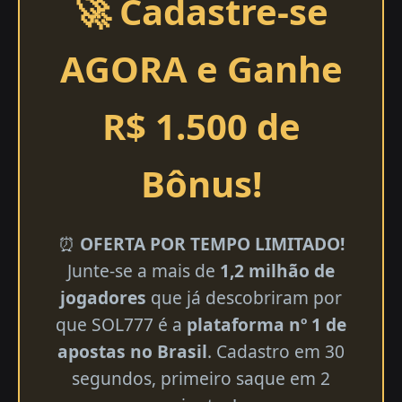
🚀 Cadastre-se
AGORA e Ganhe
R$ 1.500 de
Bônus!
⏰
OFERTA POR TEMPO LIMITADO!
Junte-se a mais de
1,2 milhão de
jogadores
que já descobriram por
que SOL777 é a
plataforma nº 1 de
apostas no Brasil
. Cadastro em 30
segundos, primeiro saque em 2