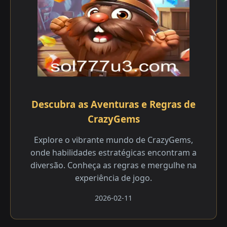
Descubra as Aventuras e Regras de
CrazyGems
Explore o vibrante mundo de CrazyGems,
onde habilidades estratégicas encontram a
diversão. Conheça as regras e mergulhe na
experiência de jogo.
2026-02-11