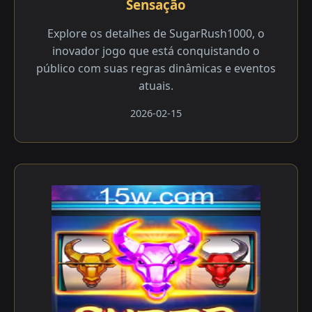
Sensação
Explore os detalhes de SugarRush1000, o
inovador jogo que está conquistando o
público com suas regras dinâmicas e eventos
atuais.
2026-02-15