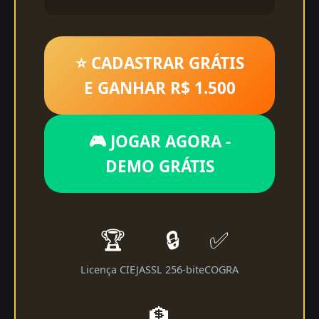
⭐ CADASTRAR GRÁTIS
E GANHAR R$ 1.500
🎮 JOGAR AGORA -
DEMO GRÁTIS
🏆
🔒
✅
Licença CIEJA
SSL 256-bit
eCOGRA
🏦