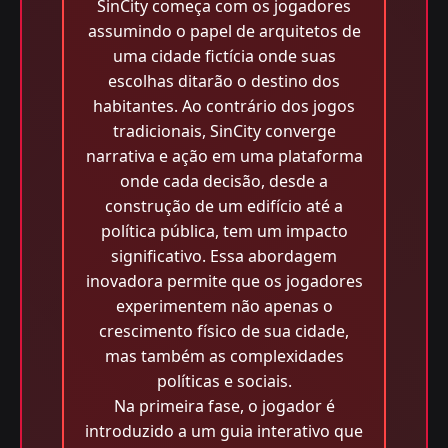
SinCity começa com os jogadores
assumindo o papel de arquitetos de
uma cidade fictícia onde suas
escolhas ditarão o destino dos
habitantes. Ao contrário dos jogos
tradicionais, SinCity converge
narrativa e ação em uma plataforma
onde cada decisão, desde a
construção de um edifício até a
política pública, tem um impacto
significativo. Essa abordagem
inovadora permite que os jogadores
experimentem não apenas o
crescimento físico de sua cidade,
mas também as complexidades
políticas e sociais.
Na primeira fase, o jogador é
introduzido a um guia interativo que