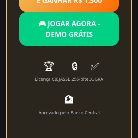
E GANHAR R$ 1.500
🎮 JOGAR AGORA -
DEMO GRÁTIS
🏆
🔒
✅
Licença CIEJA
SSL 256-bit
eCOGRA
🏦
Aprovado pelo Banco Central