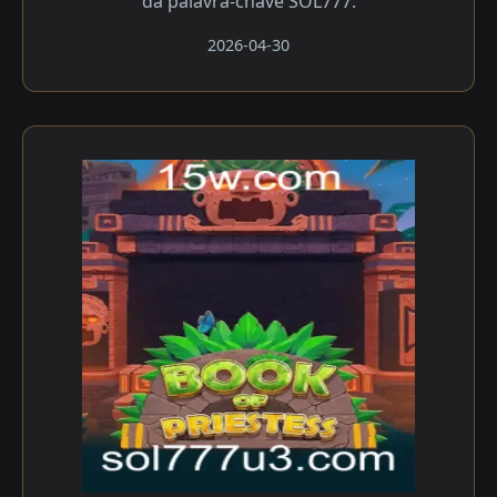
da palavra-chave SOL777.
2026-04-30