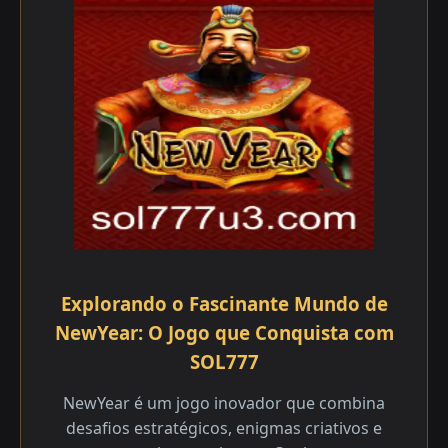
Explorando o Fascinante Mundo de
NewYear: O Jogo que Conquista com
SOL777
NewYear é um jogo inovador que combina
desafios estratégicos, enigmas criativos e