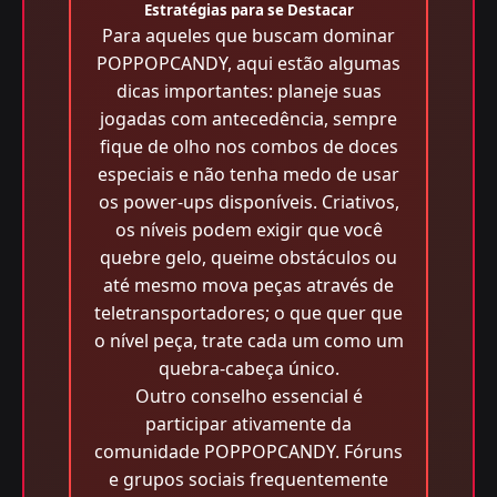
Estratégias para se Destacar
Para aqueles que buscam dominar
POPPOPCANDY, aqui estão algumas
dicas importantes: planeje suas
jogadas com antecedência, sempre
fique de olho nos combos de doces
especiais e não tenha medo de usar
os power-ups disponíveis. Criativos,
os níveis podem exigir que você
quebre gelo, queime obstáculos ou
até mesmo mova peças através de
teletransportadores; o que quer que
o nível peça, trate cada um como um
quebra-cabeça único.
Outro conselho essencial é
participar ativamente da
comunidade POPPOPCANDY. Fóruns
e grupos sociais frequentemente