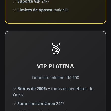
✅
Suporte VIP
24/7
✅
Limites de aposta
maiores
🥈
VIP PLATINA
Depósito mínimo: R$ 600
✅
Bônus de 200%
+ todos os benefícios do
Ouro
✅
Saque instantâneo
24/7