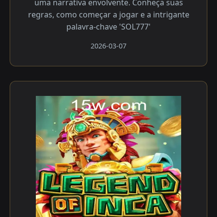
uma narrativa envolvente. Conheça suas
regras, como começar a jogar e a intrigante
palavra-chave 'SOL777'
2026-03-07