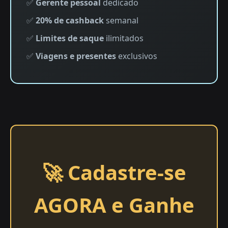
✅
Gerente pessoal
dedicado
✅
20% de cashback
semanal
✅
Limites de saque
ilimitados
✅
Viagens e presentes
exclusivos
🚀 Cadastre-se
AGORA e Ganhe