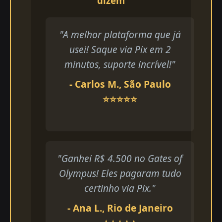
dizem
"A melhor plataforma que já
usei! Saque via Pix em 2
minutos, suporte incrível!"
- Carlos M., São Paulo
⭐⭐⭐⭐⭐
"Ganhei R$ 4.500 no Gates of
Olympus! Eles pagaram tudo
certinho via Pix."
- Ana L., Rio de Janeiro