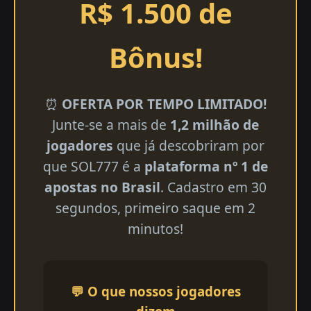
R$ 1.500 de
Bônus!
⏰
OFERTA POR TEMPO LIMITADO!
Junte-se a mais de
1,2 milhão de
jogadores
que já descobriram por
que SOL777 é a
plataforma nº 1 de
apostas no Brasil
. Cadastro em 30
segundos, primeiro saque em 2
minutos!
💬 O que nossos jogadores