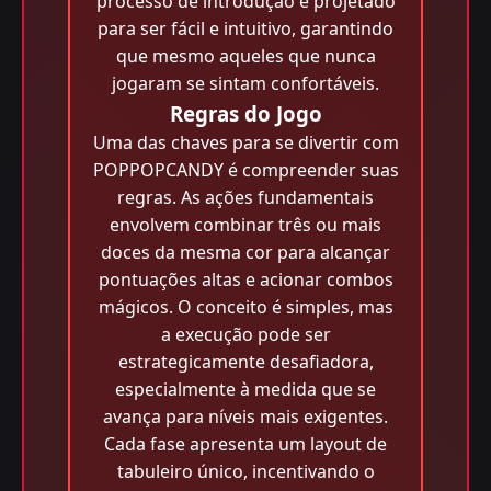
processo de introdução é projetado
para ser fácil e intuitivo, garantindo
que mesmo aqueles que nunca
jogaram se sintam confortáveis.
Regras do Jogo
Uma das chaves para se divertir com
POPPOPCANDY é compreender suas
regras. As ações fundamentais
envolvem combinar três ou mais
doces da mesma cor para alcançar
pontuações altas e acionar combos
mágicos. O conceito é simples, mas
a execução pode ser
estrategicamente desafiadora,
especialmente à medida que se
avança para níveis mais exigentes.
Cada fase apresenta um layout de
tabuleiro único, incentivando o