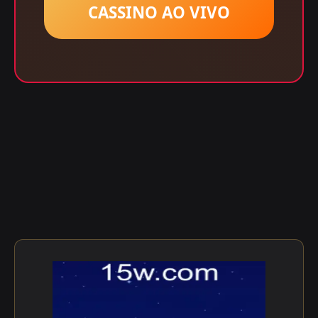
CASSINO AO VIVO