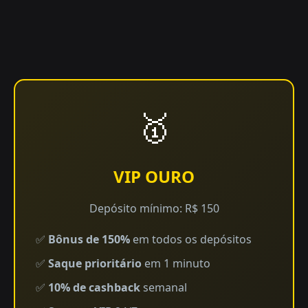
🥇
VIP OURO
Depósito mínimo: R$ 150
✅
Bônus de 150%
em todos os depósitos
✅
Saque prioritário
em 1 minuto
✅
10% de cashback
semanal