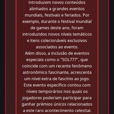
introduzem novos conteúdos
alinhados a grandes eventos
mundiais, festivais e feriados. Por
exemplo, durante o festival mundial
de games deste ano, foram
introduzidos novos níveis temáticos
e itens colecionáveis exclusivos
associados ao evento.
Além disso, a inclusão de eventos
especiais como o "SOL777", que
coincide com um recente fenômeno
astronômico fascinante, acrescenta
um nível extra de fascínio ao jogo.
Este evento específico contou com
níveis temporários nos quais os
jogadores poderiam participar para
ganhar prêmios únicos relacionados
a este raro acontecimento celestial.