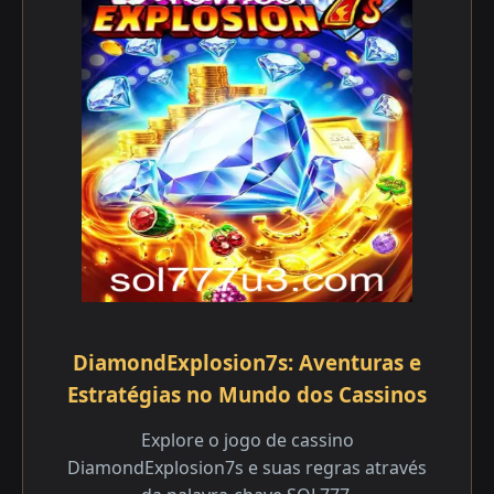
DiamondExplosion7s: Aventuras e
Estratégias no Mundo dos Cassinos
Explore o jogo de cassino
DiamondExplosion7s e suas regras através